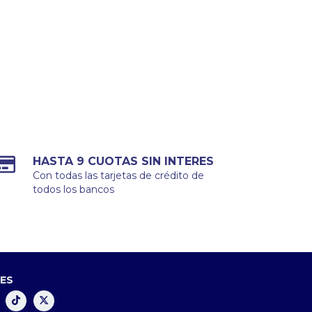
HASTA 9 CUOTAS SIN INTERES
Con todas las tarjetas de crédito de
todos los bancos
LES