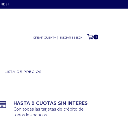
ERES!!
0
CREAR CUENTA
INICIAR SESIÓN
LISTA DE PRECIOS
HASTA 9 CUOTAS SIN INTERES
Con todas las tarjetas de crédito de
todos los bancos