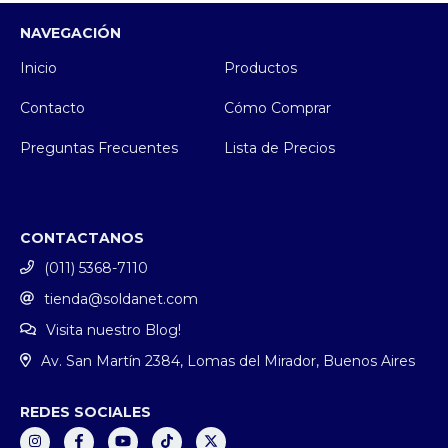
NAVEGACIÓN
Inicio
Productos
Contacto
Cómo Comprar
Preguntas Frecuentes
Lista de Precios
CONTACTANOS
(011) 5368-7110
tienda@soldanet.com
Visita nuestro Blog!
Av. San Martín 2384, Lomas del Mirador, Buenos Aires
REDES SOCIALES