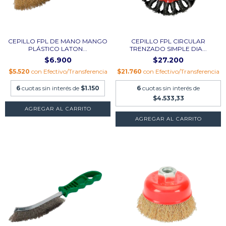
CEPILLO FPL DE MANO MANGO
CEPILLO FPL CIRCULAR
PLÁSTICO LATON...
TRENZADO SIMPLE DIA...
$6.900
$27.200
$5.520
con
Efectivo/Transferencia
$21.760
con
Efectivo/Transferencia
6
cuotas sin interés de
$1.150
6
cuotas sin interés de
$4.533,33