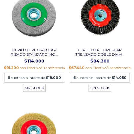
CEPILLO FPL CIRCULAR
CEPILLO FPL CIRCULAR
RIZADO STANDARD INO...
TRENZADO DOBLE DIAM...
$114.000
$84.300
$91.200
con
Efectivo/Transferencia
$67.440
con
Efectivo/Transferencia
6
cuotas sin interés de
$19.000
6
cuotas sin interés de
$14.050
SIN STOCK
SIN STOCK