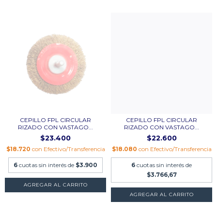
CEPILLO FPL CIRCULAR
CEPILLO FPL CIRCULAR
RIZADO CON VASTAGO...
RIZADO CON VASTAGO...
$23.400
$22.600
$18.720
con
Efectivo/Transferencia
$18.080
con
Efectivo/Transferencia
6
cuotas sin interés de
$3.900
6
cuotas sin interés de
$3.766,67