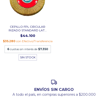
CEPILLO FPL CIRCULAR
RIZADO STANDARD LAT...
$44.100
$35.280
con
Efectivo/Transferencia
6
cuotas sin interés de
$7.350
SIN STOCK
ENVÍOS SIN CARGO
A todo el país, en compras superiores a $200.000