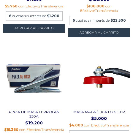
$5.760
con
Efectivo/Transferencia
$108.000
con
Efectivo/Transferencia
6
cuotas sin interés de
$1.200
6
cuotas sin interés de
$22.500
PINZA DE MASA FERROLAN
MASA MAGNÉTICA FOXTTER
250A
$5.000
$19.200
$4.000
con
Efectivo/Transferencia
$15.360
con
Efectivo/Transferencia