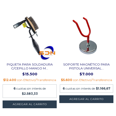
PIQUETA PARA SOLDADURA
SOPORTE MAGNÉTICO PARA
C/CEPILLO MANGO M...
PISTOLA UNIVERSAL...
$15.500
$7.000
$12.400
con
Efectivo/Transferencia
$5.600
con
Efectivo/Transferencia
6
cuotas sin interés de
6
cuotas sin interés de
$1.166,67
$2.583,33