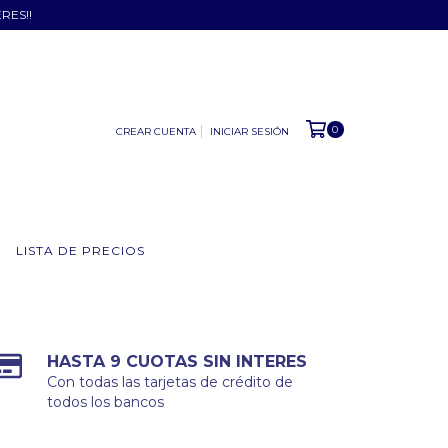
ERES!!
0
CREAR CUENTA
INICIAR SESIÓN
LISTA DE PRECIOS
HASTA 9 CUOTAS SIN INTERES
Con todas las tarjetas de crédito de
todos los bancos