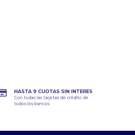
HASTA 9 CUOTAS SIN INTERES
Con todas las tarjetas de crédito de
todos los bancos