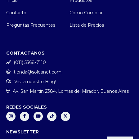
Inicio
Productos
Contacto
Cómo Comprar
Preguntas Frecuentes
Lista de Precios
CONTACTANOS
(011) 5368-7110
tienda@soldanet.com
Visita nuestro Blog!
Av. San Martín 2384, Lomas del Mirador, Buenos Aires
REDES SOCIALES
NEWSLETTER