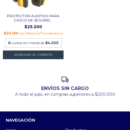
PROTECTOR AUDITIVO PARA
CASCO DE SEGURID...
$25.200
$20.160
con
Efectivo/Transferencia
6
cuotas sin interés de
$4.200
AGREGAR AL CARRITO
ENVÍOS SIN CARGO
A todo el país, en compras superiores a $200.000
NAVEGACIÓN