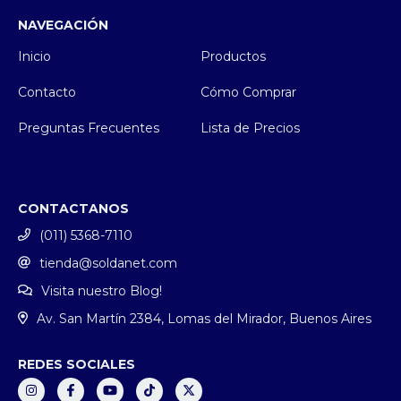
NAVEGACIÓN
Inicio
Productos
Contacto
Cómo Comprar
Preguntas Frecuentes
Lista de Precios
CONTACTANOS
(011) 5368-7110
tienda@soldanet.com
Visita nuestro Blog!
Av. San Martín 2384, Lomas del Mirador, Buenos Aires
REDES SOCIALES