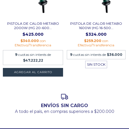
PISTOLA DE CALOR METABO
PISTOLA DE CALOR METABO
2000W (HG 20-600...
1600W (HG 16-500...
$425.000
$324.000
$340.000
con
$259.200
con
Efectivo/Transferencia
Efectivo/Transferencia
9
cuotas sin interés de
9
cuotas sin interés de
$36.000
$47.222,22
SIN STOCK
ENVÍOS SIN CARGO
A todo el país, en compras superiores a $200.000