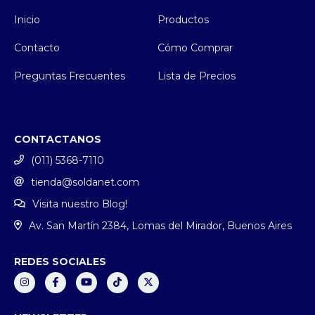
Inicio
Productos
Contacto
Cómo Comprar
Preguntas Frecuentes
Lista de Precios
CONTACTANOS
(011) 5368-7110
tienda@soldanet.com
Visita nuestro Blog!
Av. San Martín 2384, Lomas del Mirador, Buenos Aires
REDES SOCIALES